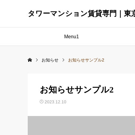
タワーマンション賃貸専門｜東
Menu1
お知らせ
お知らせサンプル2
お知らせサンプル2
2023.12.10