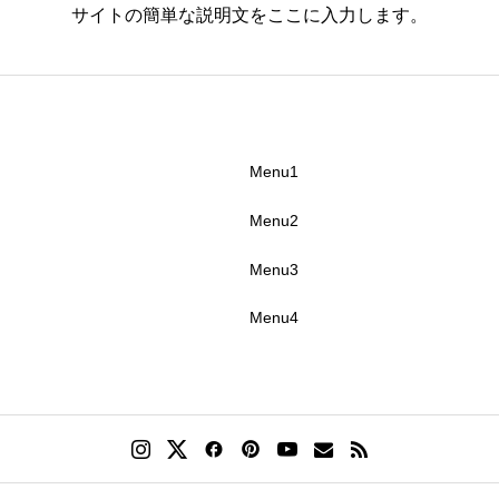
サイトの簡単な説明文をここに入力します。
Menu1
Menu2
Menu3
Menu4