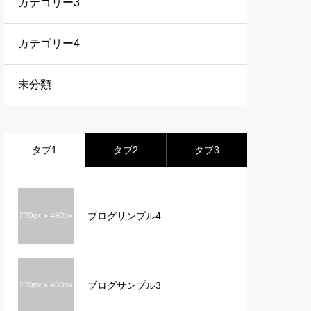
カテゴリー3
カテゴリー4
未分類
タブ1
タブ2
タブ3
ブログサンプル4
ブログサンプル3