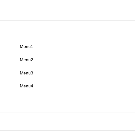
Menu1
Menu2
Menu3
Menu4