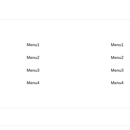
Menu1
Menu1
Menu2
Menu2
Menu3
Menu3
Menu4
Menu4