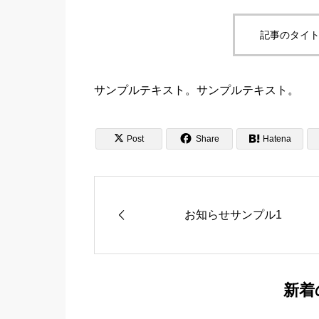
記事のタイト
サンプルテキスト。サンプルテキスト。


Post
Share

Hatena
お知らせサンプル1
新着