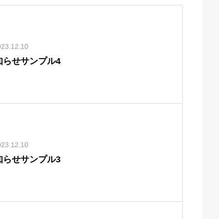
023.12.10
知らせサンプル4
023.12.10
知らせサンプル3